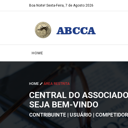
Boa Noite!
Sexta-Feira, 7 de Agosto 2026
HOME
HOME
ÁREA RESTRITA
CENTRAL DO ASSOCIAD
SEJA BEM-VINDO
CONTRIBUINTE | USUÁRIO | COMPETIDOR